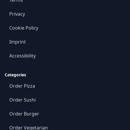
Terms
Privacy
Cookie Policy
Imprint
Accessibility
Categories
Order Pizza
Order Sushi
Order Burger
Order Vegetarian