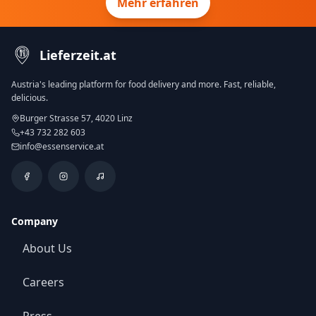
Mehr erfahren
Lieferzeit.at
Austria's leading platform for food delivery and more. Fast, reliable,
delicious.
Burger Strasse 57, 4020 Linz
+43 732 282 603
info@essenservice.at
Company
About Us
Careers