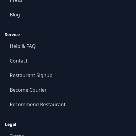
Press
Blog
Service
Help & FAQ
Contact
Restaurant Signup
Become Courier
Recommend Restaurant
Legal