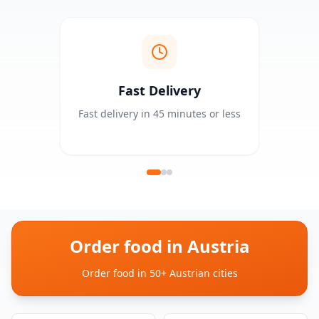
Fast Delivery
Fast delivery in 45 minutes or less
Order food in Austria
Order food in 50+ Austrian cities